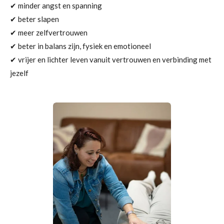
✔ minder angst en spanning
✔ beter slapen
✔ meer zelfvertrouwen
✔ beter in balans zijn, fysiek en emotioneel
✔ vrijer en lichter leven vanuit vertrouwen en verbinding met
jezelf