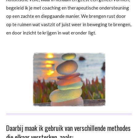
begeleid ik je met coaching en therapeutische ondersteuning
op een zachte en diepgaande manier. We brengen rust door
op te ruimen wat vastzit of juist weer in beweging te brengen,
en door inzicht te krijgen in wat eronder ligt.
Daarbij maak ik gebruik van verschillende methodes
die elkaar versterken, zoals: