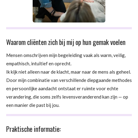
Waarom cliënten zich bij mij op hun gemak voelen
Mensen omschrijven mijn begeleiding vaak als warm, veilig,
empathisch, intuïtief en oprecht.
Ik kijk niet alleen naar de klacht, maar naar de mens als geheel.
Door mijn combinatie van verschillende diepgaande methodes
en persoonlijke aandacht ontstaat er ruimte voor echte
verandering, die soms zelfs levensveranderend kan zijn — op
een manier die past bij jou.
Praktische informatie: