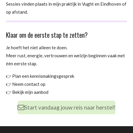
Sessies vinden plaats in mijn praktijk in Vught en Eindhoven of
op afstand.
Klaar om de eerste stap te zetten?
Je hoeft het niet alleen te doen.
Meer rust, energie, vertrouwen en welzijn beginnen vaak met
één eerste stap.
👉 Plan een kennismakingsgesprek
👉 Neem contact op
👉 Bekijk mijn aanbod
Start vandaag jouw reis naar herstel!