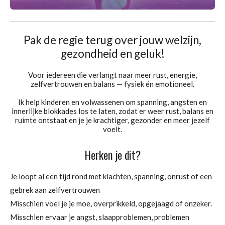
Pak de regie terug over jouw welzijn,
gezondheid en geluk!
Voor iedereen die verlangt naar meer rust, energie,
zelfvertrouwen en balans — fysiek én emotioneel.
Ik help kinderen en volwassenen om spanning, angsten en
innerlijke blokkades los te laten, zodat er weer rust, balans en
ruimte ontstaat en je je krachtiger, gezonder en meer jezelf
voelt.
Herken je dit?
Je loopt al een tijd rond met klachten, spanning, onrust of een
gebrek aan zelfvertrouwen
Misschien voel je je moe, overprikkeld, opgejaagd of onzeker.
Misschien ervaar je angst, slaapproblemen, problemen