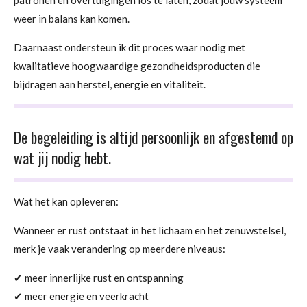
weer in balans kan komen.
Daarnaast ondersteun ik dit proces waar nodig met
kwalitatieve hoogwaardige gezondheidsproducten die
bijdragen aan herstel, energie en vitaliteit.
De begeleiding is altijd persoonlijk en afgestemd op
wat jij nodig hebt.
Wat het kan opleveren:
Wanneer er rust ontstaat in het lichaam en het zenuwstelsel,
merk je vaak verandering op meerdere niveaus:
✔ meer innerlijke rust en ontspanning
✔ meer energie en veerkracht